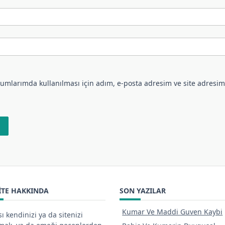
umlarımda kullanılması için adım, e-posta adresim ve site adresim
ITE HAKKINDA
SON YAZILAR
Kumar Ve Maddi Guven Kaybi
ı kendinizi ya da sitenizi