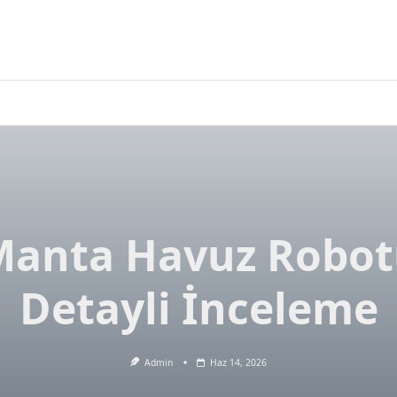
Manta Havuz Robot
Detayli İnceleme
Admin
Haz 14, 2026