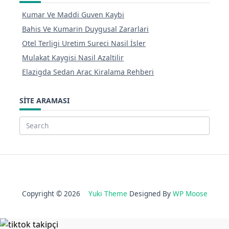
Kumar Ve Maddi Guven Kaybi
Bahis Ve Kumarin Duygusal Zararlari
Otel Terligi Uretim Sureci Nasil İsler
Mulakat Kaygisi Nasil Azaltilir
Elazigda Sedan Arac Kiralama Rehberi
SITE ARAMASI
Search
for:
Copyright © 2026
Yuki Theme
Designed By
WP Moose