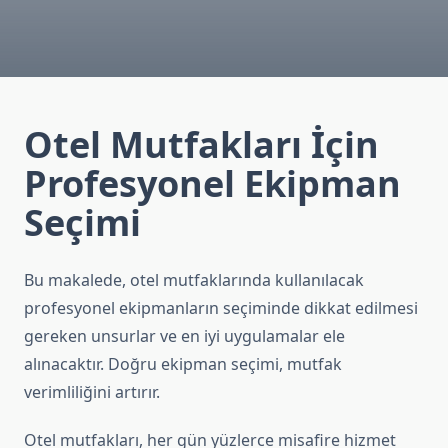
Otel Mutfakları İçin
Profesyonel Ekipman
Seçimi
Bu makalede, otel mutfaklarında kullanılacak
profesyonel ekipmanların seçiminde dikkat edilmesi
gereken unsurlar ve en iyi uygulamalar ele
alınacaktır. Doğru ekipman seçimi, mutfak
verimliliğini artırır.
Otel mutfakları, her gün yüzlerce misafire hizmet