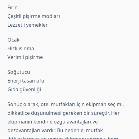
Fırın
Çeşitli pişirme modları
Lezzetli yemekler
Ocak
Hızlı ısınma
Verimli pişirme
Soğutucu
Enerji tasarrufu
Gıda güvenliği
Sonuç olarak, otel mutfakları için ekipman seçimi,
dikkatlice düşünülmesi gereken bir süreçtir. Her
ekipmanın kendine özgü avantajları ve
dezavantajları vardır. Bu nedenle, mutfak