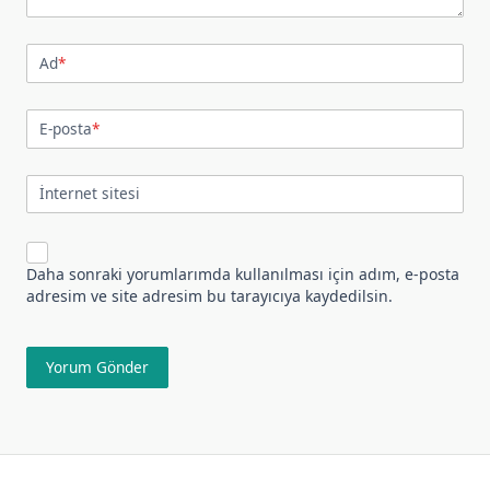
Ad
*
E-posta
*
İnternet sitesi
Daha sonraki yorumlarımda kullanılması için adım, e-posta
adresim ve site adresim bu tarayıcıya kaydedilsin.