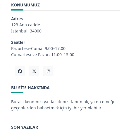
KONUMUMUZ
Adres
123 Ana cadde
İstanbul, 34000
Saatler
Pazartesi–Cuma: 9:00–17:00
Cumartesi ve Pazar: 11:00–15:00
BU SITE HAKKINDA
Burası kendinizi ya da sitenizi tanıtmak, ya da emeği
geçenlerden bahsetmek için iyi bir yer olabilir.
SON YAZILAR