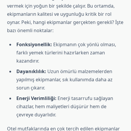
vermek için yoğun bir şekilde çalışır. Bu ortamda,
ekipmanların kalitesi ve uygunluğu kritik bir rol
oynar. Peki, hangi ekipmanlar gerçekten gerekli? İşte
bazı önemli noktalar:
Fonksiyonellik:
Ekipmanın çok yönlü olması,
farklı yemek türlerini hazırlarken zaman
kazandırır.
Dayanıklılık:
Uzun ömürlü malzemelerden
yapılmış ekipmanlar, sık kullanımda daha az
sorun çıkarır.
Enerji Verimliliği:
Enerji tasarrufu sağlayan
cihazlar, hem maliyetleri düşürür hem de
çevreye duyarlıdır.
Otel mutfaklarında en çok tercih edilen ekipmanlar