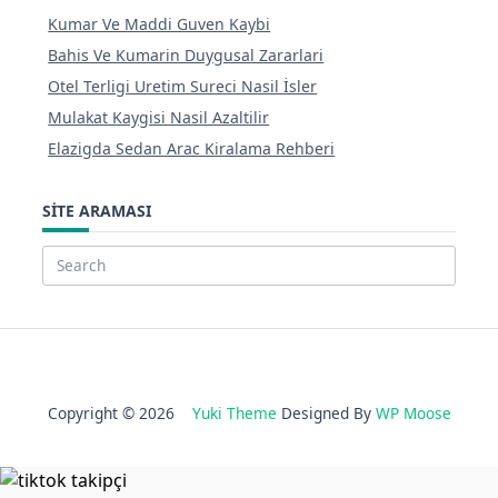
Kumar Ve Maddi Guven Kaybi
Bahis Ve Kumarin Duygusal Zararlari
Otel Terligi Uretim Sureci Nasil İsler
Mulakat Kaygisi Nasil Azaltilir
Elazigda Sedan Arac Kiralama Rehberi
SITE ARAMASI
Search
for:
Copyright © 2026
Yuki Theme
Designed By
WP Moose