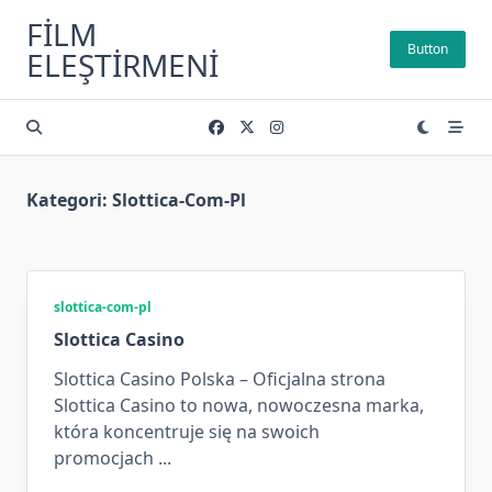
Skip
FILM
to
Button
ELEŞTIRMENI
content
Kategori:
Slottica-Com-Pl
slottica-com-pl
Slottica Casino
Slottica Casino Polska – Oficjalna strona
Slottica Casino to nowa, nowoczesna marka,
która koncentruje się na swoich
promocjach
...