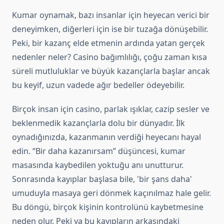
Kumar oynamak, bazı insanlar için heyecan verici bir
deneyimken, diğerleri için ise bir tuzağa dönüşebilir.
Peki, bir kazanç elde etmenin ardında yatan gerçek
nedenler neler? Casino bağımlılığı, çoğu zaman kısa
süreli mutluluklar ve büyük kazançlarla başlar ancak
bu keyif, uzun vadede ağır bedeller ödeyebilir.
Birçok insan için casino, parlak ışıklar, cazip sesler ve
beklenmedik kazançlarla dolu bir dünyadır. İlk
oynadığınızda, kazanmanın verdiği heyecanı hayal
edin. “Bir daha kazanırsam” düşüncesi, kumar
masasında kaybedilen yoktuğu anı unutturur.
Sonrasında kayıplar başlasa bile, 'bir şans daha'
umuduyla masaya geri dönmek kaçınılmaz hale gelir.
Bu döngü, birçok kişinin kontrolünü kaybetmesine
neden olur. Peki ya bu kayıpların arkasındaki