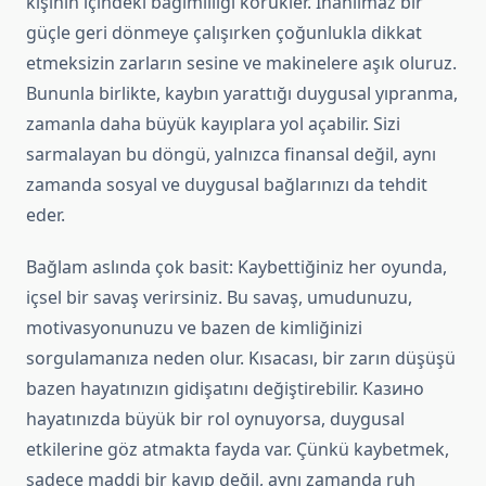
kişinin içindeki bağımlılığı körükler. İnanılmaz bir
güçle geri dönmeye çalışırken çoğunlukla dikkat
etmeksizin zarların sesine ve makinelere aşık oluruz.
Bununla birlikte, kaybın yarattığı duygusal yıpranma,
zamanla daha büyük kayıplara yol açabilir. Sizi
sarmalayan bu döngü, yalnızca finansal değil, aynı
zamanda sosyal ve duygusal bağlarınızı da tehdit
eder.
Bağlam aslında çok basit: Kaybettiğiniz her oyunda,
içsel bir savaş verirsiniz. Bu savaş, umudunuzu,
motivasyonunuzu ve bazen de kimliğinizi
sorgulamanıza neden olur. Kısacası, bir zarın düşüşü
bazen hayatınızın gidişatını değiştirebilir. Казино
hayatınızda büyük bir rol oynuyorsa, duygusal
etkilerine göz atmakta fayda var. Çünkü kaybetmek,
sadece maddi bir kayıp değil, aynı zamanda ruh