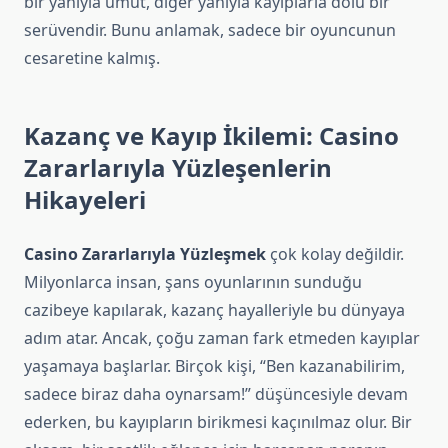
bir yanıyla umut, diğer yanıyla kayıplarla dolu bir
serüvendir. Bunu anlamak, sadece bir oyuncunun
cesaretine kalmış.
Kazanç ve Kayıp İkilemi: Casino
Zararlarıyla Yüzleşenlerin
Hikayeleri
Casino Zararlarıyla Yüzleşmek
çok kolay değildir.
Milyonlarca insan, şans oyunlarının sunduğu
cazibeye kapılarak, kazanç hayalleriyle bu dünyaya
adım atar. Ancak, çoğu zaman fark etmeden kayıplar
yaşamaya başlarlar. Birçok kişi, “Ben kazanabilirim,
sadece biraz daha oynarsam!” düşüncesiyle devam
ederken, bu kayıpların birikmesi kaçınılmaz olur. Bir