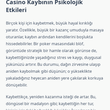
Casino Kaybının Psikolojik
Etkileri
Birçok kişi için kaybetmek, büyük hayal kırıklığı
yaratır. Özellikle, büyük bir kazanç umuduyla masaya
oturanlar, kaybın ardından kendilerini boşlukta
hissedebilirler. Bir poker masasındaki blöf,
görüntüde stratejik bir hamle olarak görünse de,
kaybettiğinizde yaşadığınız stres ve kaygı, duygusal
yükünüzü artırır. Bu durumu, dağın zirvesine ulaşıp
aniden kaybolmak gibi düşünün; o yükseklikte
yakaladığınız heyecan aniden yere çakılarak korkuya
dönüşebilir.
Kaybettikçe, yeniden kazanma isteği de artar. Bu,
döngüsel bir madalyon gibi; kaybettiğin her tur,