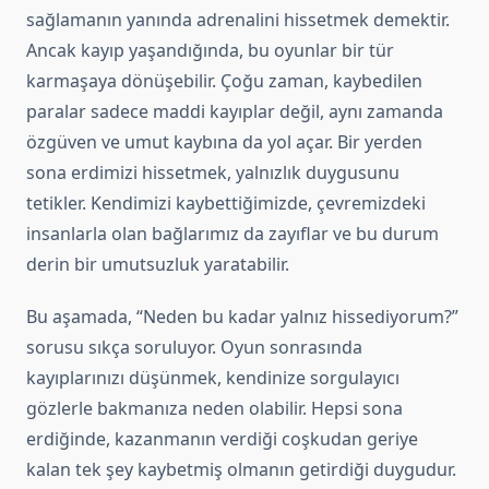
sağlamanın yanında adrenalini hissetmek demektir.
Ancak kayıp yaşandığında, bu oyunlar bir tür
karmaşaya dönüşebilir. Çoğu zaman, kaybedilen
paralar sadece maddi kayıplar değil, aynı zamanda
özgüven ve umut kaybına da yol açar. Bir yerden
sona erdimizi hissetmek, yalnızlık duygusunu
tetikler. Kendimizi kaybettiğimizde, çevremizdeki
insanlarla olan bağlarımız da zayıflar ve bu durum
derin bir umutsuzluk yaratabilir.
Bu aşamada, “Neden bu kadar yalnız hissediyorum?”
sorusu sıkça soruluyor. Oyun sonrasında
kayıplarınızı düşünmek, kendinize sorgulayıcı
gözlerle bakmanıza neden olabilir. Hepsi sona
erdiğinde, kazanmanın verdiği coşkudan geriye
kalan tek şey kaybetmiş olmanın getirdiği duygudur.