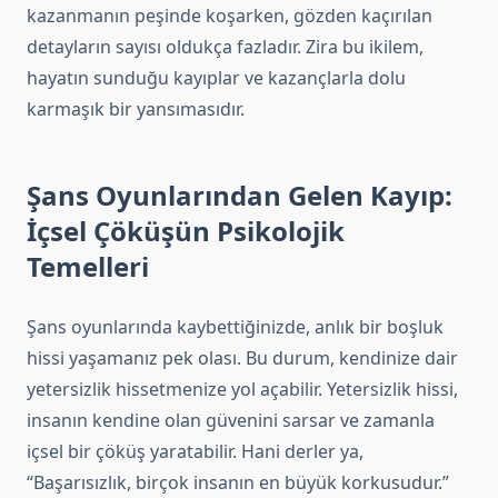
kazanmanın peşinde koşarken, gözden kaçırılan
detayların sayısı oldukça fazladır. Zira bu ikilem,
hayatın sunduğu kayıplar ve kazançlarla dolu
karmaşık bir yansımasıdır.
Şans Oyunlarından Gelen Kayıp:
İçsel Çöküşün Psikolojik
Temelleri
Şans oyunlarında kaybettiğinizde, anlık bir boşluk
hissi yaşamanız pek olası. Bu durum, kendinize dair
yetersizlik hissetmenize yol açabilir. Yetersizlik hissi,
insanın kendine olan güvenini sarsar ve zamanla
içsel bir çöküş yaratabilir. Hani derler ya,
“Başarısızlık, birçok insanın en büyük korkusudur.”