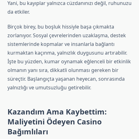
Yani, bu kayıplar yalnızca cüzdanınızı değil, ruhunuzu
da etkiler.
Birçok birey, bu boşluk hissiyle başa çıkmakta
zorlanıyor. Sosyal çevrelerinden uzaklaşma, destek
sistemlerinde kopmalar ve insanlarla bağlantı
kurmaktan kaçınma, yalnızlık duygusunu artırabilir.
İşte bu yüzden, kumar oynamak eğlenceli bir etkinlik
olmanın yanı sıra, dikkatli olunması gereken bir
süreçtir. Başlangıçta yaşanan heyecan, sonrasında
yalnızlığı ve umutsuzluğu getirebilir.
Kazandım Ama Kaybettim:
Maliyetini Ödeyen Casino
Bağımlıları