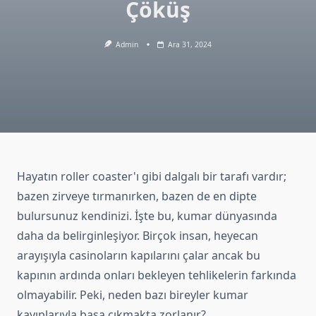
Çöküş
Admin
Ara 31, 2024
Hayatın roller coaster'ı gibi dalgalı bir tarafı vardır;
bazen zirveye tırmanırken, bazen de en dipte
bulursunuz kendinizi. İşte bu, kumar dünyasında
daha da belirginleşiyor. Birçok insan, heyecan
arayışıyla casinoların kapılarını çalar ancak bu
kapının ardında onları bekleyen tehlikelerin farkında
olmayabilir. Peki, neden bazı bireyler kumar
kayıplarıyla başa çıkmakta zorlanır?