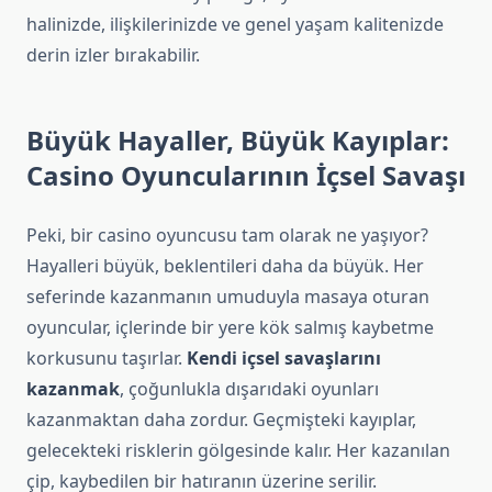
halinizde, ilişkilerinizde ve genel yaşam kalitenizde
derin izler bırakabilir.
Büyük Hayaller, Büyük Kayıplar:
Casino Oyuncularının İçsel Savaşı
Peki, bir casino oyuncusu tam olarak ne yaşıyor?
Hayalleri büyük, beklentileri daha da büyük. Her
seferinde kazanmanın umuduyla masaya oturan
oyuncular, içlerinde bir yere kök salmış kaybetme
korkusunu taşırlar.
Kendi içsel savaşlarını
kazanmak
, çoğunlukla dışarıdaki oyunları
kazanmaktan daha zordur. Geçmişteki kayıplar,
gelecekteki risklerin gölgesinde kalır. Her kazanılan
çip, kaybedilen bir hatıranın üzerine serilir.