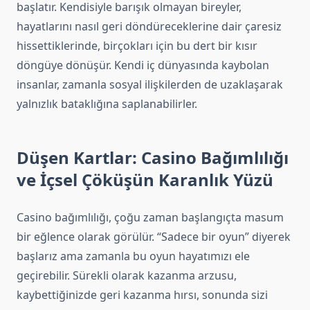
başlatır. Kendisiyle barışık olmayan bireyler,
hayatlarını nasıl geri döndüreceklerine dair çaresiz
hissettiklerinde, birçokları için bu dert bir kısır
döngüye dönüşür. Kendi iç dünyasında kaybolan
insanlar, zamanla sosyal ilişkilerden de uzaklaşarak
yalnızlık bataklığına saplanabilirler.
Düşen Kartlar: Casino Bağımlılığı
ve İçsel Çöküşün Karanlık Yüzü
Casino bağımlılığı, çoğu zaman başlangıçta masum
bir eğlence olarak görülür. “Sadece bir oyun” diyerek
başlarız ama zamanla bu oyun hayatımızı ele
geçirebilir. Sürekli olarak kazanma arzusu,
kaybettiğinizde geri kazanma hırsı, sonunda sizi