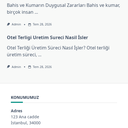
Bahis ve Kumarın Duygusal Zararları Bahis ve kumar,
birçok insan
...
Admin
Tem 28, 2026
Otel Terligi Uretim Sureci Nasil İsler
Otel Terliği Üretim Süreci Nasıl İşler? Otel terliği
üretim süreci,
...
Admin
Tem 28, 2026
KONUMUMUZ
Adres
123 Ana cadde
İstanbul, 34000