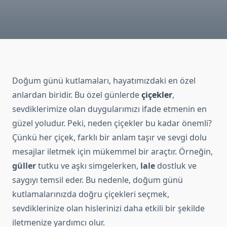
Doğum günü kutlamaları, hayatımızdaki en özel
anlardan biridir. Bu özel günlerde
çiçekler
,
sevdiklerimize olan duygularımızı ifade etmenin en
güzel yoludur. Peki, neden çiçekler bu kadar önemli?
Çünkü her çiçek, farklı bir anlam taşır ve sevgi dolu
mesajlar iletmek için mükemmel bir araçtır. Örneğin,
güller
tutku ve aşkı simgelerken,
lale
dostluk ve
saygıyı temsil eder. Bu nedenle, doğum günü
kutlamalarınızda doğru çiçekleri seçmek,
sevdiklerinize olan hislerinizi daha etkili bir şekilde
iletmenize yardımcı olur.