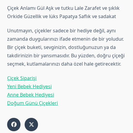
Çiçek Anlamı Gül Aşk ve tutku Lale Zarafet ve şıklık
Orkide Güzellik ve lüks Papatya Saflık ve sadakat
Unutmayın, çiçekler sadece bir hediye değil, aynı
zamanda duygularınızı ifade etmenin de bir yoludur.
Bir çiçek buketi, sevginizin, dostluğunuzun ya da
takdirinizin bir yansımasıdır. Bu yüzden, doğru çiçeği
seçmek, kutlamalarınızı daha özel hale getirecektir.
Çiçek Siparişi
Yeni Bebek Hediyesi
Anne Bebek Hediyesi
Doğum Günü Çiçekleri