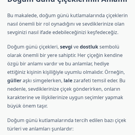
Bu makalede, doğum günü kutlamalarında çiçeklerin
nasıl önemli bir rol oynadığını ve sevdiklerinize olan
sevginizi nasıl ifade edebileceğinizi keşfedeceğiz.
Doğum günü çiçekleri,
sevgi
ve
dostluk
sembolü
olarak önemli bir yere sahiptir. Her çiçeğin kendine
özgü bir anlamı vardır ve bu anlamlar, hediye
ettiğiniz kişinin kişiliğiyle uyumlu olmalıdır. Örneğin,
güller
aşkı simgelerken,
lale
zarafeti temsil eder. Bu
nedenle, sevdiklerinize çiçek gönderirken, onların
karakterine ve ilişkilerinize uygun seçimler yapmak
büyük önem taşır.
Doğum günü kutlamalarında tercih edilen bazı çiçek
türleri ve anlamları şunlardır: