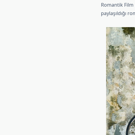
Romantik Film 
paylaşıldığı ro