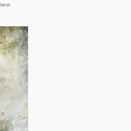
ların