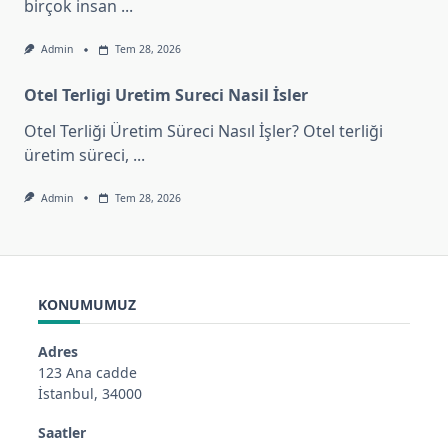
birçok insan
...
Admin
Tem 28, 2026
Otel Terligi Uretim Sureci Nasil İsler
Otel Terliği Üretim Süreci Nasıl İşler? Otel terliği
üretim süreci,
...
Admin
Tem 28, 2026
KONUMUMUZ
Adres
123 Ana cadde
İstanbul, 34000
Saatler