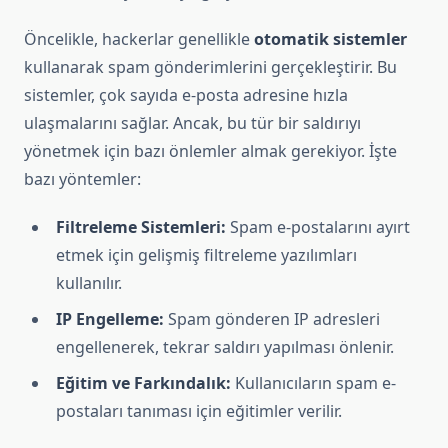
Öncelikle, hackerlar genellikle
otomatik sistemler
kullanarak spam gönderimlerini gerçekleştirir. Bu
sistemler, çok sayıda e-posta adresine hızla
ulaşmalarını sağlar. Ancak, bu tür bir saldırıyı
yönetmek için bazı önlemler almak gerekiyor. İşte
bazı yöntemler:
Filtreleme Sistemleri:
Spam e-postalarını ayırt
etmek için gelişmiş filtreleme yazılımları
kullanılır.
IP Engelleme:
Spam gönderen IP adresleri
engellenerek, tekrar saldırı yapılması önlenir.
Eğitim ve Farkındalık:
Kullanıcıların spam e-
postaları tanıması için eğitimler verilir.