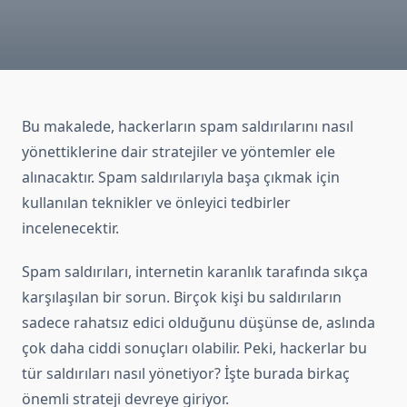
Bu makalede, hackerların spam saldırılarını nasıl
yönettiklerine dair stratejiler ve yöntemler ele
alınacaktır. Spam saldırılarıyla başa çıkmak için
kullanılan teknikler ve önleyici tedbirler
incelenecektir.
Spam saldırıları, internetin karanlık tarafında sıkça
karşılaşılan bir sorun. Birçok kişi bu saldırıların
sadece rahatsız edici olduğunu düşünse de, aslında
çok daha ciddi sonuçları olabilir. Peki, hackerlar bu
tür saldırıları nasıl yönetiyor? İşte burada birkaç
önemli strateji devreye giriyor.