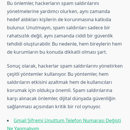
Bu önlemler, hackerların spam saldırılarını
yönetmelerine yardımcı olurken, aynı zamanda
hedef aldıkları kişilerin de korunmasına katkıda
bulunur. Unutmayın, spam saldırıları sadece bir
rahatsızlık değil, aynı zamanda ciddi bir güvenlik
tehdidi oluşturabilir. Bu nedenle, hem bireylerin hem
de kurumların bu konuda dikkatli olması şart.
Sonuç olarak, hackerlar spam saldırılarını yönetirken
çeşitli yöntemler kullanıyor. Bu yöntemler, hem
saldırıların etkisini azaltmak hem de kullanıcıları
korumak için oldukça önemli. Spam saldırılarına
karşı alınacak önlemler, dijital dünyada güvenliğin
sağlanması açısından kritik bir rol oynuyor.
Gmail Şifremi Unuttum Telefon Numarası Değişti
Ne Yapmalıyım