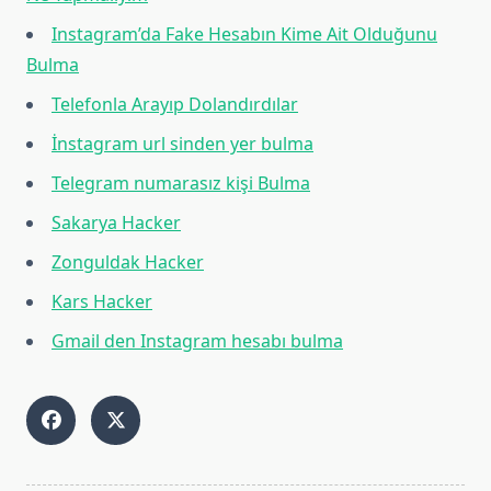
Instagram’da Fake Hesabın Kime Ait Olduğunu
Bulma
Telefonla Arayıp Dolandırdılar
İnstagram url sinden yer bulma
Telegram numarasız kişi Bulma
Sakarya Hacker
Zonguldak Hacker
Kars Hacker
Gmail den Instagram hesabı bulma