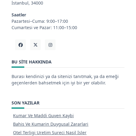
İstanbul, 34000
Saatler
Pazartesi–Cuma: 9:00–17:00
Cumartesi ve Pazar: 11:00–15:00
BU SITE HAKKINDA
Burası kendinizi ya da sitenizi tanıtmak, ya da emeği
geçenlerden bahsetmek için iyi bir yer olabilir.
SON YAZILAR
Kumar Ve Maddi Guven Kaybi
Bahis Ve Kumarin Duygusal Zararlari
Otel Terligi Uretim Sureci Nasil İsler