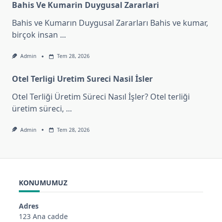
Bahis Ve Kumarin Duygusal Zararlari
Bahis ve Kumarın Duygusal Zararları Bahis ve kumar,
birçok insan
...
Admin
Tem 28, 2026
Otel Terligi Uretim Sureci Nasil İsler
Otel Terliği Üretim Süreci Nasıl İşler? Otel terliği
üretim süreci,
...
Admin
Tem 28, 2026
KONUMUMUZ
Adres
123 Ana cadde