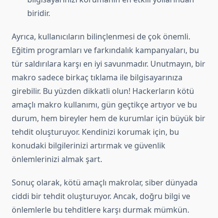
biridir.
Ayrıca, kullanıcıların bilinçlenmesi de çok önemli.
Eğitim programları ve farkındalık kampanyaları, bu
tür saldırılara karşı en iyi savunmadır. Unutmayın, bir
makro sadece birkaç tıklama ile bilgisayarınıza
girebilir. Bu yüzden dikkatli olun! Hackerların kötü
amaçlı makro kullanımı, gün geçtikçe artıyor ve bu
durum, hem bireyler hem de kurumlar için büyük bir
tehdit oluşturuyor. Kendinizi korumak için, bu
konudaki bilgilerinizi artırmak ve güvenlik
önlemlerinizi almak şart.
Sonuç olarak, kötü amaçlı makrolar, siber dünyada
ciddi bir tehdit oluşturuyor. Ancak, doğru bilgi ve
önlemlerle bu tehditlere karşı durmak mümkün.