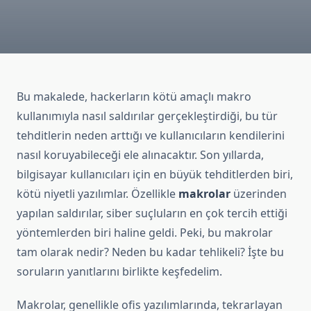
Bu makalede, hackerların kötü amaçlı makro
kullanımıyla nasıl saldırılar gerçekleştirdiği, bu tür
tehditlerin neden arttığı ve kullanıcıların kendilerini
nasıl koruyabileceği ele alınacaktır. Son yıllarda,
bilgisayar kullanıcıları için en büyük tehditlerden biri,
kötü niyetli yazılımlar. Özellikle
makrolar
üzerinden
yapılan saldırılar, siber suçluların en çok tercih ettiği
yöntemlerden biri haline geldi. Peki, bu makrolar
tam olarak nedir? Neden bu kadar tehlikeli? İşte bu
soruların yanıtlarını birlikte keşfedelim.
Makrolar, genellikle ofis yazılımlarında, tekrarlayan