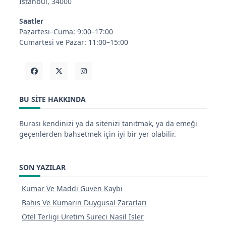
İstanbul, 34000
Saatler
Pazartesi–Cuma: 9:00–17:00
Cumartesi ve Pazar: 11:00–15:00
BU SITE HAKKINDA
Burası kendinizi ya da sitenizi tanıtmak, ya da emeği
geçenlerden bahsetmek için iyi bir yer olabilir.
SON YAZILAR
Kumar Ve Maddi Guven Kaybi
Bahis Ve Kumarin Duygusal Zararlari
Otel Terligi Uretim Sureci Nasil İsler