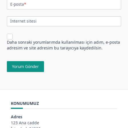
E-posta
*
İnternet sitesi
Daha sonraki yorumlarımda kullanılması için adım, e-posta
adresim ve site adresim bu tarayıcıya kaydedilsin.
KONUMUMUZ
Adres
123 Ana cadde