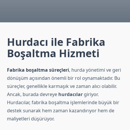
Hurdacı ile Fabrika
Boşaltma Hizmeti
Fabrika boşaltma süreçleri
, hurda yönetimi ve geri
dönüşüm açısından önemli bir rol oynamaktadır. Bu
süreçler, genellikle karmaşık ve zaman alıcı olabilir.
Ancak, burada devreye
hurdacılar
giriyor.
Hurdacılar, fabrika boşaltma işlemlerinde büyük bir
destek sunarak hem zaman kazandırıyor hem de
maliyetleri düşürüyor.