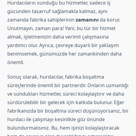
Hurdacıların sunduğu bu hizmetler, sadece iş
gücünden tasarruf sağlamakla kalmaz, aynı
zamanda fabrika sahiplerinin
zamanını
da korur.
Unutmayın, zaman para! Yani, bu tür bir hizmet
almak, işletmenizin daha verimli çalışmasına
yardımcı olur. Ayrıca, çevreye duyarlı bir yaklaşım
benimsemek, günümüzde her zamankinden daha
önemli.
Sonuç olarak, hurdacılar, fabrika boşaltma
süreçlerinde önemli bir partnerdir. Onların uzmanlığı
ve sundukları hizmetler, süreci kolaylaştırır ve daha
sürdürülebilir bir gelecek için katkıda bulunur. Eğer
fabrikanızda bir boşaltma süreci düşünüyorsanız, bir
hurdacı ile çalışmayı kesinlikle göz önünde
bulundurmalısınız. Bu, hem işinizi kolaylaştıracak