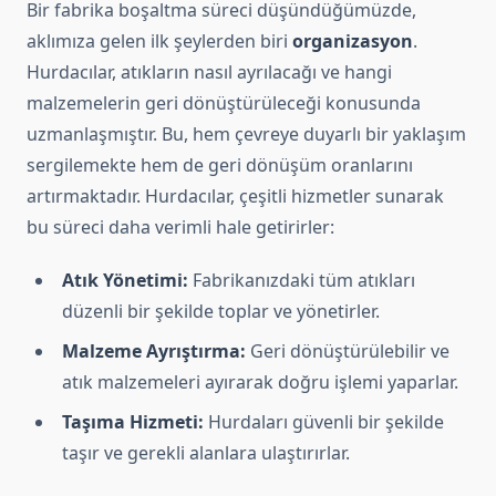
Bir fabrika boşaltma süreci düşündüğümüzde,
aklımıza gelen ilk şeylerden biri
organizasyon
.
Hurdacılar, atıkların nasıl ayrılacağı ve hangi
malzemelerin geri dönüştürüleceği konusunda
uzmanlaşmıştır. Bu, hem çevreye duyarlı bir yaklaşım
sergilemekte hem de geri dönüşüm oranlarını
artırmaktadır. Hurdacılar, çeşitli hizmetler sunarak
bu süreci daha verimli hale getirirler:
Atık Yönetimi:
Fabrikanızdaki tüm atıkları
düzenli bir şekilde toplar ve yönetirler.
Malzeme Ayrıştırma:
Geri dönüştürülebilir ve
atık malzemeleri ayırarak doğru işlemi yaparlar.
Taşıma Hizmeti:
Hurdaları güvenli bir şekilde
taşır ve gerekli alanlara ulaştırırlar.