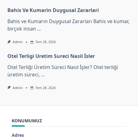
Bahis Ve Kumarin Duygusal Zararlari
Bahis ve Kumarın Duygusal Zararları Bahis ve kumar,
birçok insan
...
Admin
Tem 28, 2026
Otel Terligi Uretim Sureci Nasil İsler
Otel Terliği Üretim Süreci Nasıl İşler? Otel terliği
üretim süreci,
...
Admin
Tem 28, 2026
KONUMUMUZ
Adres