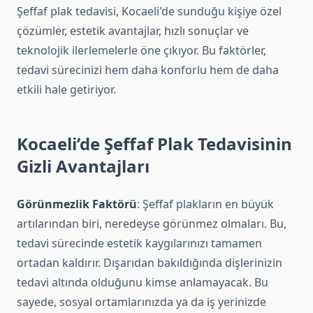
Şeffaf plak tedavisi, Kocaeli'de sunduğu kişiye özel
çözümler, estetik avantajlar, hızlı sonuçlar ve
teknolojik ilerlemelerle öne çıkıyor. Bu faktörler,
tedavi sürecinizi hem daha konforlu hem de daha
etkili hale getiriyor.
Kocaeli’de Şeffaf Plak Tedavisinin
Gizli Avantajları
Görünmezlik Faktörü
: Şeffaf plakların en büyük
artılarından biri, neredeyse görünmez olmaları. Bu,
tedavi sürecinde estetik kaygılarınızı tamamen
ortadan kaldırır. Dışarıdan bakıldığında dişlerinizin
tedavi altında olduğunu kimse anlamayacak. Bu
sayede, sosyal ortamlarınızda ya da iş yerinizde