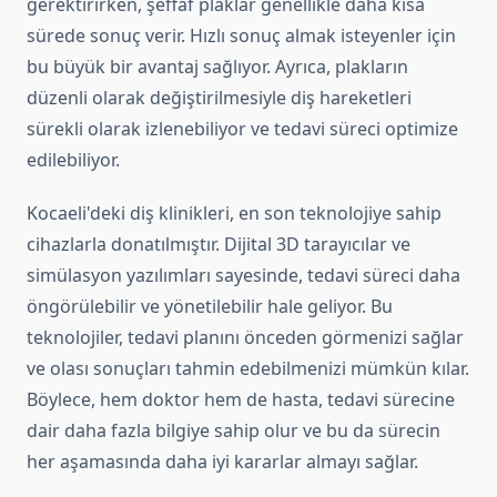
gerektirirken, şeffaf plaklar genellikle daha kısa
sürede sonuç verir. Hızlı sonuç almak isteyenler için
bu büyük bir avantaj sağlıyor. Ayrıca, plakların
düzenli olarak değiştirilmesiyle diş hareketleri
sürekli olarak izlenebiliyor ve tedavi süreci optimize
edilebiliyor.
Kocaeli'deki diş klinikleri, en son teknolojiye sahip
cihazlarla donatılmıştır. Dijital 3D tarayıcılar ve
simülasyon yazılımları sayesinde, tedavi süreci daha
öngörülebilir ve yönetilebilir hale geliyor. Bu
teknolojiler, tedavi planını önceden görmenizi sağlar
ve olası sonuçları tahmin edebilmenizi mümkün kılar.
Böylece, hem doktor hem de hasta, tedavi sürecine
dair daha fazla bilgiye sahip olur ve bu da sürecin
her aşamasında daha iyi kararlar almayı sağlar.