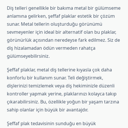
Diş telleri genellikle bir bakıma metal bir gülümseme
anlamına gelirken, şeffaf plaklar estetik bir çözüm
sunar. Metal tellerin oluşturduğu görünümü
sevmeyenler için ideal bir alternatif olan bu plaklar,
görünürlük açısından neredeyse fark edilmez. Siz de
diş hizalamadan ödün vermeden rahatça
gülümseyebilirsiniz.
Şeffaf plaklar, metal diş tellerine kıyasla çok daha
konforlu bir kullanım sunar. Teli değiştirmek,
dişlerinizi temizlemek veya diş hekiminizle düzenli
kontroller yapmak yerine, plaklarınızı kolayca takıp
çıkarabilirsiniz. Bu, özellikle yoğun bir yaşam tarzına
sahip olanlar için büyük bir avantajdır.
Şeffaf plak tedavisinin sunduğu en büyük