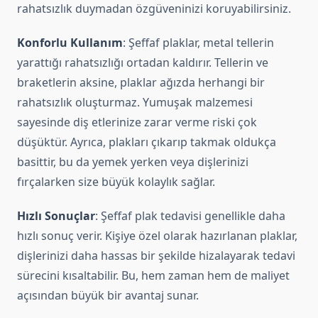
rahatsızlık duymadan özgüveninizi koruyabilirsiniz.
Konforlu Kullanım
: Şeffaf plaklar, metal tellerin
yarattığı rahatsızlığı ortadan kaldırır. Tellerin ve
braketlerin aksine, plaklar ağızda herhangi bir
rahatsızlık oluşturmaz. Yumuşak malzemesi
sayesinde diş etlerinize zarar verme riski çok
düşüktür. Ayrıca, plakları çıkarıp takmak oldukça
basittir, bu da yemek yerken veya dişlerinizi
fırçalarken size büyük kolaylık sağlar.
Hızlı Sonuçlar
: Şeffaf plak tedavisi genellikle daha
hızlı sonuç verir. Kişiye özel olarak hazırlanan plaklar,
dişlerinizi daha hassas bir şekilde hizalayarak tedavi
sürecini kısaltabilir. Bu, hem zaman hem de maliyet
açısından büyük bir avantaj sunar.