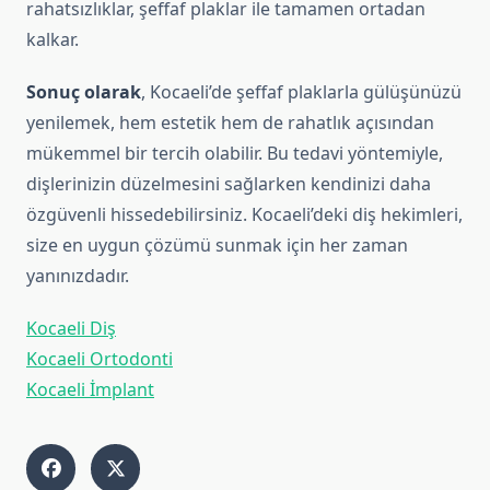
rahatsızlıklar, şeffaf plaklar ile tamamen ortadan
kalkar.
Sonuç olarak
, Kocaeli’de şeffaf plaklarla gülüşünüzü
yenilemek, hem estetik hem de rahatlık açısından
mükemmel bir tercih olabilir. Bu tedavi yöntemiyle,
dişlerinizin düzelmesini sağlarken kendinizi daha
özgüvenli hissedebilirsiniz. Kocaeli’deki diş hekimleri,
size en uygun çözümü sunmak için her zaman
yanınızdadır.
Kocaeli Diş
Kocaeli Ortodonti
Kocaeli İmplant