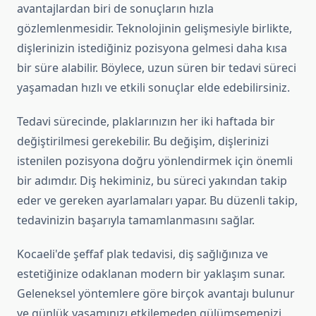
avantajlardan biri de sonuçların hızla
gözlemlenmesidir. Teknolojinin gelişmesiyle birlikte,
dişlerinizin istediğiniz pozisyona gelmesi daha kısa
bir süre alabilir. Böylece, uzun süren bir tedavi süreci
yaşamadan hızlı ve etkili sonuçlar elde edebilirsiniz.
Tedavi sürecinde, plaklarınızın her iki haftada bir
değiştirilmesi gerekebilir. Bu değişim, dişlerinizi
istenilen pozisyona doğru yönlendirmek için önemli
bir adımdır. Diş hekiminiz, bu süreci yakından takip
eder ve gereken ayarlamaları yapar. Bu düzenli takip,
tedavinizin başarıyla tamamlanmasını sağlar.
Kocaeli'de şeffaf plak tedavisi, diş sağlığınıza ve
estetiğinize odaklanan modern bir yaklaşım sunar.
Geleneksel yöntemlere göre birçok avantajı bulunur
ve günlük yaşamınızı etkilemeden gülümsemenizi