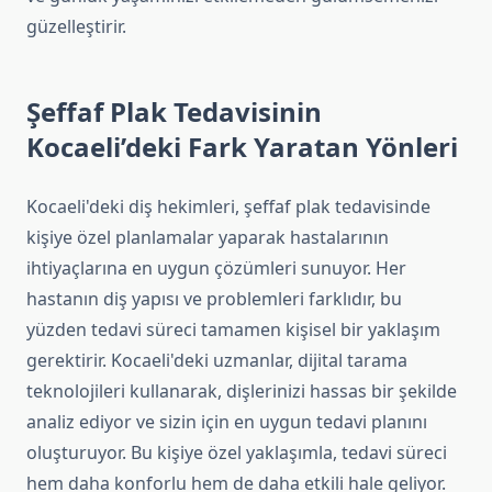
güzelleştirir.
Şeffaf Plak Tedavisinin
Kocaeli’deki Fark Yaratan Yönleri
Kocaeli'deki diş hekimleri, şeffaf plak tedavisinde
kişiye özel planlamalar yaparak hastalarının
ihtiyaçlarına en uygun çözümleri sunuyor. Her
hastanın diş yapısı ve problemleri farklıdır, bu
yüzden tedavi süreci tamamen kişisel bir yaklaşım
gerektirir. Kocaeli'deki uzmanlar, dijital tarama
teknolojileri kullanarak, dişlerinizi hassas bir şekilde
analiz ediyor ve sizin için en uygun tedavi planını
oluşturuyor. Bu kişiye özel yaklaşımla, tedavi süreci
hem daha konforlu hem de daha etkili hale geliyor.