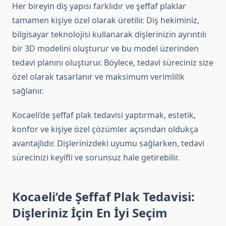
Her bireyin diş yapısı farklıdır ve şeffaf plaklar
tamamen kişiye özel olarak üretilir. Diş hekiminiz,
bilgisayar teknolojisi kullanarak dişlerinizin ayrıntılı
bir 3D modelini oluşturur ve bu model üzerinden
tedavi planını oluşturur. Böylece, tedavi süreciniz size
özel olarak tasarlanır ve maksimum verimlilik
sağlanır.
Kocaeli’de şeffaf plak tedavisi yaptırmak, estetik,
konfor ve kişiye özel çözümler açısından oldukça
avantajlıdır. Dişlerinizdeki uyumu sağlarken, tedavi
sürecinizi keyifli ve sorunsuz hale getirebilir.
Kocaeli’de Şeffaf Plak Tedavisi:
Dişleriniz İçin En İyi Seçim