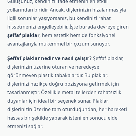
Gülüşünüz, kendinizi ifade etmenin en etkili
yollarından biridir. Ancak, dişlerinizin hizalanmasıyla
ilgili sorunlar yaşıyorsanız, bu kendinizi rahat
hissetmenizi engelleyebilir. İşte burada devreye giren
şeffaf plaklar
, hem estetik hem de fonksiyonel
avantajlarıyla mükemmel bir çözüm sunuyor.
Şeffaf plaklar nedir ve nasıl çalışır?
Şeffaf plaklar,
dişlerinizin üzerine oturan ve neredeyse
görünmeyen plastik tabakalardır. Bu plaklar,
dişlerinizi nazikçe doğru pozisyona getirmek için
tasarlanmıştır. Özellikle metal tellerden rahatsızlık
duyanlar için ideal bir seçenek sunar. Plaklar,
dişlerinizin üzerine tam oturduğundan, her hareketi
hassas bir şekilde yaparak istenilen sonucu elde
etmenizi sağlar.