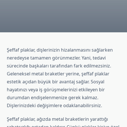
Şeffaf plaklar, dişlerinizin hizalanmasını sağlarken
neredeyse tamamen görünmezler. Yani, tedavi
sürecinde başkaları tarafından fark edilmezsiniz.
Geleneksel metal braketler yerine, şeffaf plaklar
estetik açıdan büyük bir avantaj sağlar. Sosyal
hayatınızı veya iş görüşmelerinizi etkileyen bir
durumdan endişelenmenize gerek kalmaz.
Dişlerinizdeki değişimlere odaklanabilirsiniz.
Şeffaf plaklar, ağızda metal braketlerin yarattığı