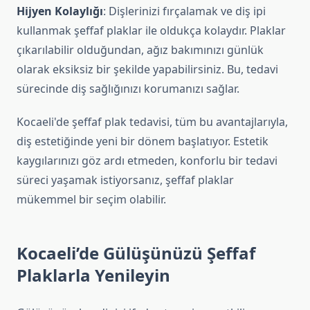
Hijyen Kolaylığı
: Dişlerinizi fırçalamak ve diş ipi
kullanmak şeffaf plaklar ile oldukça kolaydır. Plaklar
çıkarılabilir olduğundan, ağız bakımınızı günlük
olarak eksiksiz bir şekilde yapabilirsiniz. Bu, tedavi
sürecinde diş sağlığınızı korumanızı sağlar.
Kocaeli'de şeffaf plak tedavisi, tüm bu avantajlarıyla,
diş estetiğinde yeni bir dönem başlatıyor. Estetik
kaygılarınızı göz ardı etmeden, konforlu bir tedavi
süreci yaşamak istiyorsanız, şeffaf plaklar
mükemmel bir seçim olabilir.
Kocaeli’de Gülüşünüzü Şeffaf
Plaklarla Yenileyin