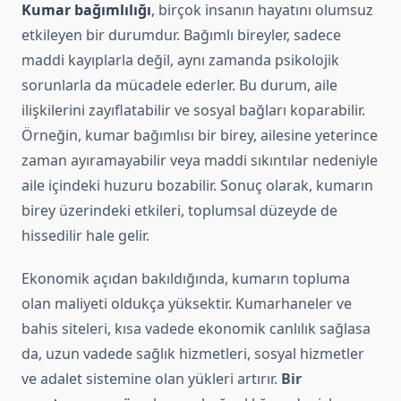
Kumar bağımlılığı
, birçok insanın hayatını olumsuz
etkileyen bir durumdur. Bağımlı bireyler, sadece
maddi kayıplarla değil, aynı zamanda psikolojik
sorunlarla da mücadele ederler. Bu durum, aile
ilişkilerini zayıflatabilir ve sosyal bağları koparabilir.
Örneğin, kumar bağımlısı bir birey, ailesine yeterince
zaman ayıramayabilir veya maddi sıkıntılar nedeniyle
aile içindeki huzuru bozabilir. Sonuç olarak, kumarın
birey üzerindeki etkileri, toplumsal düzeyde de
hissedilir hale gelir.
Ekonomik açıdan bakıldığında, kumarın topluma
olan maliyeti oldukça yüksektir. Kumarhaneler ve
bahis siteleri, kısa vadede ekonomik canlılık sağlasa
da, uzun vadede sağlık hizmetleri, sosyal hizmetler
ve adalet sistemine olan yükleri artırır.
Bir