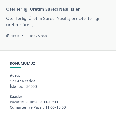
Otel Terligi Uretim Sureci Nasil İsler
Otel Terliği Üretim Süreci Nasıl İşler? Otel terliği
üretim süreci,
...
Admin
Tem 28, 2026
KONUMUMUZ
Adres
123 Ana cadde
İstanbul, 34000
Saatler
Pazartesi–Cuma: 9:00–17:00
Cumartesi ve Pazar: 11:00–15:00