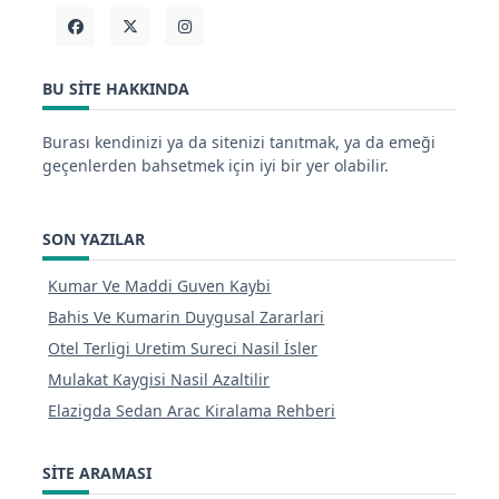
BU SITE HAKKINDA
Burası kendinizi ya da sitenizi tanıtmak, ya da emeği
geçenlerden bahsetmek için iyi bir yer olabilir.
SON YAZILAR
Kumar Ve Maddi Guven Kaybi
Bahis Ve Kumarin Duygusal Zararlari
Otel Terligi Uretim Sureci Nasil İsler
Mulakat Kaygisi Nasil Azaltilir
Elazigda Sedan Arac Kiralama Rehberi
SITE ARAMASI