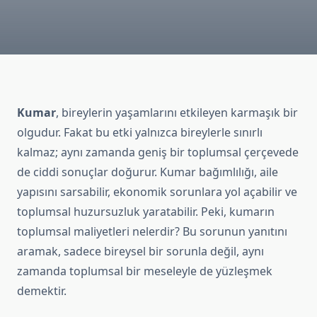
Kumar
, bireylerin yaşamlarını etkileyen karmaşık bir
olgudur. Fakat bu etki yalnızca bireylerle sınırlı
kalmaz; aynı zamanda geniş bir toplumsal çerçevede
de ciddi sonuçlar doğurur. Kumar bağımlılığı, aile
yapısını sarsabilir, ekonomik sorunlara yol açabilir ve
toplumsal huzursuzluk yaratabilir. Peki, kumarın
toplumsal maliyetleri nelerdir? Bu sorunun yanıtını
aramak, sadece bireysel bir sorunla değil, aynı
zamanda toplumsal bir meseleyle de yüzleşmek
demektir.