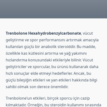
Trenbolone Hexahydrobenzylcarbonate
, vücut
geliştirme ve spor performansını artırmak amacıyla
kullanılan güçlü bir anabolik steroiddir. Bu madde,
özellikle kas kütlesini artırma ve yağ yakımını
hızlandırma konusundaki etkileriyle bilinir. Vücut
geliştiriciler ve sporcular, bu ürünü kullanarak daha
hızlı sonuçlar elde etmeyi hedeflerler. Ancak, bu
güçlü bileşiğin etkileri ve yan etkileri hakkında bilgi
sahibi olmak son derece önemlidir.
Trenbolone’un etkileri, birçok sporcu için cazip
kılmaktadır. Örneğin, bu steroidin kullanımı sırasında