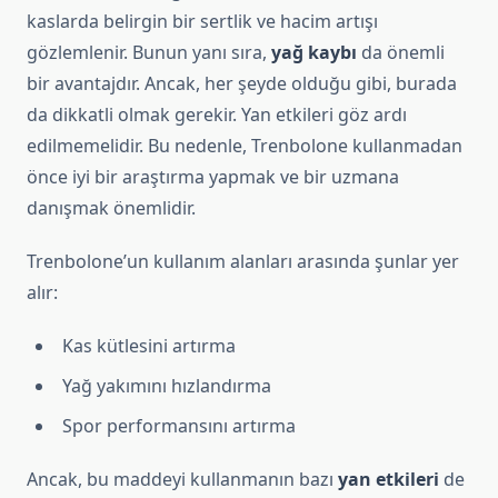
kaslarda belirgin bir sertlik ve hacim artışı
gözlemlenir. Bunun yanı sıra,
yağ kaybı
da önemli
bir avantajdır. Ancak, her şeyde olduğu gibi, burada
da dikkatli olmak gerekir. Yan etkileri göz ardı
edilmemelidir. Bu nedenle, Trenbolone kullanmadan
önce iyi bir araştırma yapmak ve bir uzmana
danışmak önemlidir.
Trenbolone’un kullanım alanları arasında şunlar yer
alır:
Kas kütlesini artırma
Yağ yakımını hızlandırma
Spor performansını artırma
Ancak, bu maddeyi kullanmanın bazı
yan etkileri
de