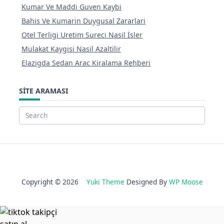
Kumar Ve Maddi Guven Kaybi
Bahis Ve Kumarin Duygusal Zararlari
Otel Terligi Uretim Sureci Nasil İsler
Mulakat Kaygisi Nasil Azaltilir
Elazigda Sedan Arac Kiralama Rehberi
SITE ARAMASI
Search
for:
Copyright © 2026
Yuki Theme
Designed By
WP Moose