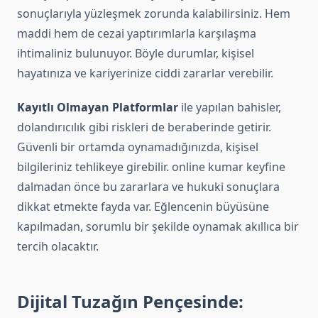
sonuçlarıyla yüzleşmek zorunda kalabilirsiniz. Hem
maddi hem de cezai yaptırımlarla karşılaşma
ihtimaliniz bulunuyor. Böyle durumlar, kişisel
hayatınıza ve kariyerinize ciddi zararlar verebilir.
Kayıtlı Olmayan Platformlar
ile yapılan bahisler,
dolandırıcılık gibi riskleri de beraberinde getirir.
Güvenli bir ortamda oynamadığınızda, kişisel
bilgileriniz tehlikeye girebilir. online kumar keyfine
dalmadan önce bu zararlara ve hukuki sonuçlara
dikkat etmekte fayda var. Eğlencenin büyüsüne
kapılmadan, sorumlu bir şekilde oynamak akıllıca bir
tercih olacaktır.
Dijital Tuzağın Pençesinde: