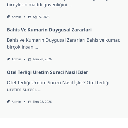
bireylerin maddi güvenliğini
...
Admin
Ağu 5, 2026
Bahis Ve Kumarin Duygusal Zararlari
Bahis ve Kumarın Duygusal Zararları Bahis ve kumar,
birçok insan
...
Admin
Tem 28, 2026
Otel Terligi Uretim Sureci Nasil İsler
Otel Terliği Üretim Süreci Nasıl İşler? Otel terliği
üretim süreci,
...
Admin
Tem 28, 2026