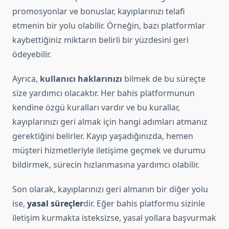
promosyonlar ve bonuslar, kayıplarınızı telafi
etmenin bir yolu olabilir. Örneğin, bazı platformlar
kaybettiğiniz miktarın belirli bir yüzdesini geri
ödeyebilir.
Ayrıca,
kullanıcı haklarınızı
bilmek de bu süreçte
size yardımcı olacaktır. Her bahis platformunun
kendine özgü kuralları vardır ve bu kurallar,
kayıplarınızı geri almak için hangi adımları atmanız
gerektiğini belirler. Kayıp yaşadığınızda, hemen
müşteri hizmetleriyle iletişime geçmek ve durumu
bildirmek, sürecin hızlanmasına yardımcı olabilir.
Son olarak, kayıplarınızı geri almanın bir diğer yolu
ise,
yasal süreçler
dir. Eğer bahis platformu sizinle
iletişim kurmakta isteksizse, yasal yollara başvurmak