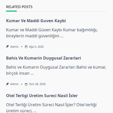
RELATED POSTS
Kumar Ve Maddi Guven Kaybi
Kumar ve Maddi Güven Kaybı Kumar bağımlılığı,
bireylerin maddi güvenliğini
...
Admin
Ağu 5, 2026
Bahis Ve Kumarin Duygusal Zararlari
Bahis ve Kumarın Duygusal Zararları Bahis ve kumar,
birçok insan
...
Admin
Tem 28, 2026
Otel Terligi Uretim Sureci Nasil İsler
Otel Terliği Üretim Süreci Nasıl İşler? Otel terliği
üretim süreci,
...