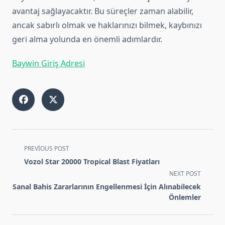
avantaj sağlayacaktır. Bu süreçler zaman alabilir,
ancak sabırlı olmak ve haklarınızı bilmek, kaybınızı
geri alma yolunda en önemli adımlardır.
Baywin Giriş Adresi
<span
PREVIOUS POST
class="nav-
Vozol Star 20000 Tropical Blast Fiyatları
subtitle
NEXT POST
screen-
Sanal Bahis Zararlarının Engellenmesi İçin Alınabilecek
reader-
Önlemler
text">Page</span>