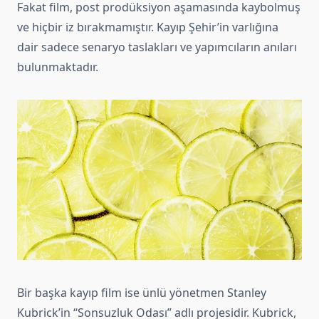
Fakat film, post prodüksiyon aşamasında kaybolmuş
ve hiçbir iz bırakmamıştır. Kayıp Şehir’in varlığına
dair sadece senaryo taslakları ve yapımcıların anıları
bulunmaktadır.
Bir başka kayıp film ise ünlü yönetmen Stanley
Kubrick’in “Sonsuzluk Odası” adlı projesidir. Kubrick,