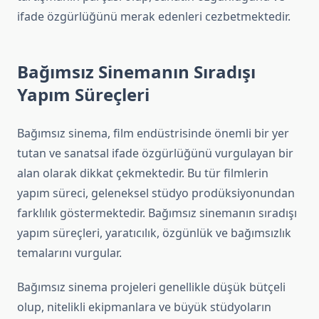
ifade özgürlüğünü merak edenleri cezbetmektedir.
Bağımsız Sinemanın Sıradışı
Yapım Süreçleri
Bağımsız sinema, film endüstrisinde önemli bir yer
tutan ve sanatsal ifade özgürlüğünü vurgulayan bir
alan olarak dikkat çekmektedir. Bu tür filmlerin
yapım süreci, geleneksel stüdyo prodüksiyonundan
farklılık göstermektedir. Bağımsız sinemanın sıradışı
yapım süreçleri, yaratıcılık, özgünlük ve bağımsızlık
temalarını vurgular.
Bağımsız sinema projeleri genellikle düşük bütçeli
olup, nitelikli ekipmanlara ve büyük stüdyoların