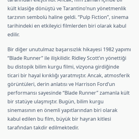
kült klasiğe dönüştü ve Tarantino’nun yönetmenlik
tarzının sembolü haline geldi. “Pulp Fiction”, sinema
tarihindeki en etkileyici filmlerden biri olarak kabul
edilir.
Bir diğer unutulmaz başarısızlık hikayesi 1982 yapımı
“Blade Runner” ile ilişkilidir. Ridley Scott’ın yönettiği
bu distopik bilim kurgu filmi, vizyona girdiğinde
ticari bir hayal kırıklığı yaratmıştır. Ancak, atmosferik
görüntüleri, derin anlatısı ve Harrison Ford’un
performansı sayesinde “Blade Runner” zamanla kült
bir statüye ulaşmıştır. Bugün, bilim kurgu
sinemasının en önemli yapıtlarından biri olarak
kabul edilen bu film, büyük bir hayran kitlesi
tarafından takdir edilmektedir.