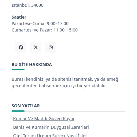
İstanbul, 34000
Saatler
Pazartesi–Cuma: 9:00–17:00
Cumartesi ve Pazar: 11:00–15:00
BU SITE HAKKINDA
Burası kendinizi ya da sitenizi tanıtmak, ya da emeği
geçenlerden bahsetmek için iyi bir yer olabilir.
SON YAZILAR
Kumar Ve Maddi Guven Kaybi
Bahis Ve Kumarin Duygusal Zararlari
Otel Terligi Uretim Sureci Nasil İsler