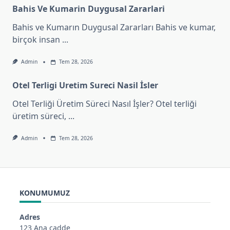
Bahis Ve Kumarin Duygusal Zararlari
Bahis ve Kumarın Duygusal Zararları Bahis ve kumar,
birçok insan
...
Admin
Tem 28, 2026
Otel Terligi Uretim Sureci Nasil İsler
Otel Terliği Üretim Süreci Nasıl İşler? Otel terliği
üretim süreci,
...
Admin
Tem 28, 2026
KONUMUMUZ
Adres
123 Ana cadde