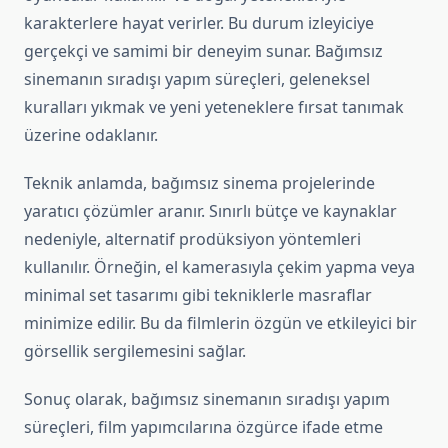
karakterlere hayat verirler. Bu durum izleyiciye
gerçekçi ve samimi bir deneyim sunar. Bağımsız
sinemanın sıradışı yapım süreçleri, geleneksel
kuralları yıkmak ve yeni yeteneklere fırsat tanımak
üzerine odaklanır.
Teknik anlamda, bağımsız sinema projelerinde
yaratıcı çözümler aranır. Sınırlı bütçe ve kaynaklar
nedeniyle, alternatif prodüksiyon yöntemleri
kullanılır. Örneğin, el kamerasıyla çekim yapma veya
minimal set tasarımı gibi tekniklerle masraflar
minimize edilir. Bu da filmlerin özgün ve etkileyici bir
görsellik sergilemesini sağlar.
Sonuç olarak, bağımsız sinemanın sıradışı yapım
süreçleri, film yapımcılarına özgürce ifade etme