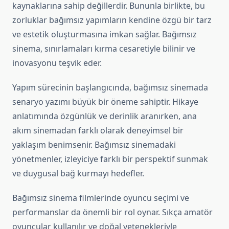
kaynaklarına sahip değillerdir. Bununla birlikte, bu
zorluklar bağımsız yapımların kendine özgü bir tarz
ve estetik oluşturmasına imkan sağlar. Bağımsız
sinema, sınırlamaları kırma cesaretiyle bilinir ve
inovasyonu teşvik eder.
Yapım sürecinin başlangıcında, bağımsız sinemada
senaryo yazımı büyük bir öneme sahiptir. Hikaye
anlatımında özgünlük ve derinlik aranırken, ana
akım sinemadan farklı olarak deneyimsel bir
yaklaşım benimsenir. Bağımsız sinemadaki
yönetmenler, izleyiciye farklı bir perspektif sunmak
ve duygusal bağ kurmayı hedefler.
Bağımsız sinema filmlerinde oyuncu seçimi ve
performanslar da önemli bir rol oynar. Sıkça amatör
oyuncular kullanılır ve doğal yetenekleriyle