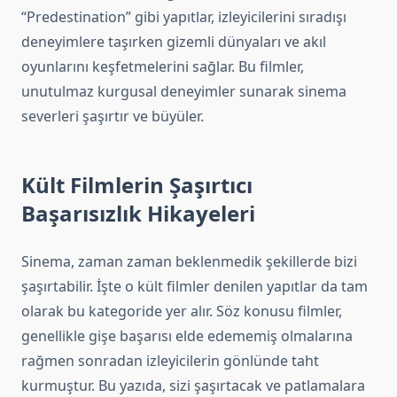
“Predestination” gibi yapıtlar, izleyicilerini sıradışı
deneyimlere taşırken gizemli dünyaları ve akıl
oyunlarını keşfetmelerini sağlar. Bu filmler,
unutulmaz kurgusal deneyimler sunarak sinema
severleri şaşırtır ve büyüler.
Kült Filmlerin Şaşırtıcı
Başarısızlık Hikayeleri
Sinema, zaman zaman beklenmedik şekillerde bizi
şaşırtabilir. İşte o kült filmler denilen yapıtlar da tam
olarak bu kategoride yer alır. Söz konusu filmler,
genellikle gişe başarısı elde edememiş olmalarına
rağmen sonradan izleyicilerin gönlünde taht
kurmuştur. Bu yazıda, sizi şaşırtacak ve patlamalara