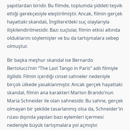
yapıtlardan biridir. Bu filmde, toplumda şiddeti teşvik
ettiği gerekçesiyle eleştirilmiştir. Ancak, filmin gerçek
hayattaki skandalı, İngiltere’deki suç olaylarıyla
ilişkilendirilmesidir. Bazı suçlular, filmin etkisi altında
olduklarını söylemişler ve bu da tartışmalara sebep
olmuştur.
Bir başka meşhur skandal ise Bernardo
Bertolucci’nin “The Last Tango in Paris” adlı filmiyle
ilgilidir. Filmin içerdiği cinsel sahneler nedeniyle
birçok ülkede yasaklanmıştır. Ancak gerçek hayattaki
skandal, filmin ana karakteri Marlon Brando’nun
Maria Schneider ile olan sahnesidir. Bu sahne, gerçek
olmayan bir şekilde tasarlanmış olsa da, Schneider’in
rızası dışında yapılan bazı eylemleri içermesi
nedeniyle büyük tartışmalara yol açmıştır.