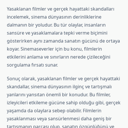
Yasaklanan filmler ve gerçek hayattaki skandalları
incelemek, sinema dünyasının derinliklerine
dalmanın bir yoludur. Bu tür olaylar, insanların
sansüre ve yasaklamalara tepki verme biçimini
gösterirken aynı zamanda sanatın gücünü de ortaya
koyar. Sinemaseverler için bu konu, filmlerin
etkilerini anlama ve sınırların nerede çizileceğini
sorgulama fırsatı sunar.
Sonuç olarak, yasaklanan filmler ve gerçek hayattaki
skandallar, sinema dünyasının ilginç ve tartışmalı
yanlarını yansıtan önemli bir konudur. Bu filmler,
izleyicileri etkileme gücüne sahip olduğu gibi, gerçek
yaşamda da olaylara sebep olabilir. Filmlerin
yasaklanması veya sansürlenmesi daha geniş bir
tartışmanın parçası olup, sanatın özgünlüğünü ve