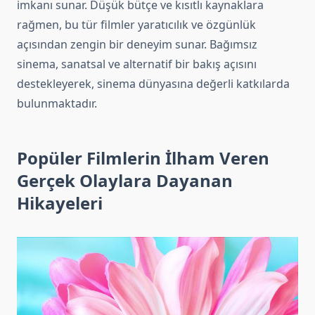
imkanı sunar. Düşük bütçe ve kısıtlı kaynaklara
rağmen, bu tür filmler yaratıcılık ve özgünlük
açısından zengin bir deneyim sunar. Bağımsız
sinema, sanatsal ve alternatif bir bakış açısını
destekleyerek, sinema dünyasına değerli katkılarda
bulunmaktadır.
Popüler Filmlerin İlham Veren
Gerçek Olaylara Dayanan
Hikayeleri