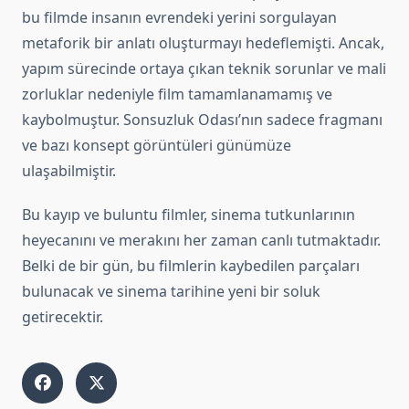
bu filmde insanın evrendeki yerini sorgulayan
metaforik bir anlatı oluşturmayı hedeflemişti. Ancak,
yapım sürecinde ortaya çıkan teknik sorunlar ve mali
zorluklar nedeniyle film tamamlanamamış ve
kaybolmuştur. Sonsuzluk Odası’nın sadece fragmanı
ve bazı konsept görüntüleri günümüze
ulaşabilmiştir.
Bu kayıp ve buluntu filmler, sinema tutkunlarının
heyecanını ve merakını her zaman canlı tutmaktadır.
Belki de bir gün, bu filmlerin kaybedilen parçaları
bulunacak ve sinema tarihine yeni bir soluk
getirecektir.