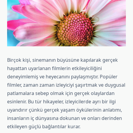
Birçok kişi, sinemanın büyüsüne kapılarak gerçek
hayattan uyarlanan filmlerin etkileyiciliğini
deneyimlemiş ve heyecanını paylaşmıştır. Popüler
filmler, zaman zaman izleyiciyi şaşırtmak ve duygusal
patlamalara sebep olmak için gerçek olaylardan
esinlenir. Bu tür hikayeler, izleyicilerde ayrı bir ilgi
uyandırır çünkü gerçek yaşam öykülerinin anlatımı,
insanların iç dünyasına dokunan ve onları derinden
etkileyen güçlü bağlantılar kurar.