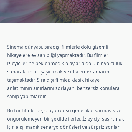
Sinema dünyası, sıradışı filmlerle dolu gizemli
hikayelere ev sahipliği yapmaktadır. Bu filmler,
izleyicilerine beklenmedik olaylarla dolu bir yolculuk
sunarak onları şaşırtmak ve etkilemek amacını
taşımaktadır. Sıra dışı filmler, klasik hikaye
anlatımının sınırlarını zorlayan, benzersiz konulara
sahip yapımlardır.
Bu tür filmlerde, olay örgüsü genellikle karmaşık ve
öngörülemeyen bir şekilde ilerler. İzleyiciyi şaşırtmak
için alışılmadık senaryo dönüşleri ve sürpriz sonlar