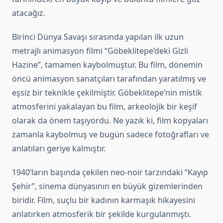
atacağız.
Birinci Dünya Savaşı sırasında yapılan ilk uzun
metrajlı animasyon filmi “Göbeklitepe’deki Gizli
Hazine”, tamamen kaybolmuştur. Bu film, dönemin
öncü animasyon sanatçıları tarafından yaratılmış ve
eşsiz bir teknikle çekilmiştir. Göbeklitepe’nin mistik
atmosferini yakalayan bu film, arkeolojik bir keşif
olarak da önem taşıyordu. Ne yazık ki, film kopyaları
zamanla kaybolmuş ve bugün sadece fotoğrafları ve
anlatıları geriye kalmıştır.
1940’ların başında çekilen neo-noir tarzındaki “Kayıp
Şehir”, sinema dünyasının en büyük gizemlerinden
biridir. Film, suçlu bir kadının karmaşık hikayesini
anlatırken atmosferik bir şekilde kurgulanmıştı.